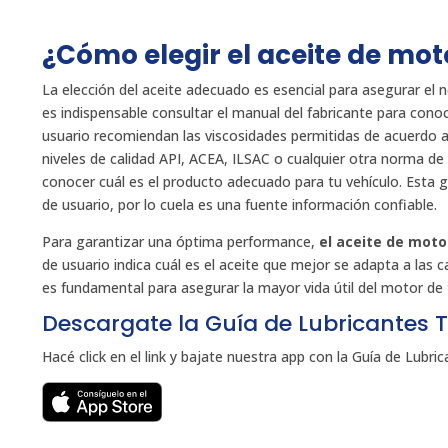
¿Cómo elegir el aceite de mo
La elección del aceite adecuado es esencial para asegurar el 
es indispensable consultar el manual del fabricante para con
usuario recomiendan las viscosidades permitidas de acuerdo a
niveles de calidad API, ACEA, ILSAC o cualquier otra norma de
conocer cuál es el producto adecuado para tu vehículo. Esta g
de usuario, por lo cuela es una fuente información confiable.
Para garantizar una óptima performance,
el aceite de moto
de usuario indica cuál es el aceite que mejor se adapta a las
es fundamental para asegurar la mayor vida útil del motor de 
Descargate la Guía de Lubricantes T
Hacé click en el link y bajate nuestra app con la Guía de Lubric