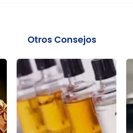
Otros Consejos