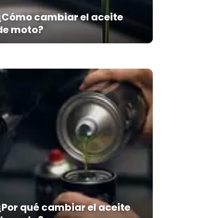
¿Cómo cambiar el aceite
de moto?
¿Por qué cambiar el aceite