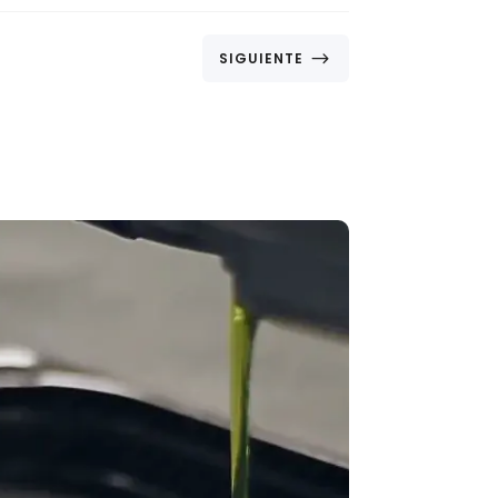
$
SIGUIENTE