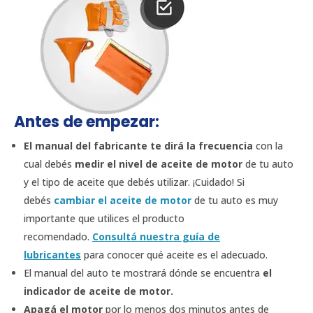
Antes de empezar:
El manual del fabricante te dirá la frecuencia
con la
cual debés
medir el nivel de aceite de motor
de tu auto
y el tipo de aceite que debés utilizar. ¡Cuidado! Si
debés
cambiar el aceite de motor
de tu auto es muy
importante que utilices el producto
recomendado.
Consultá nuestra guía de
lubricantes
para conocer qué aceite es el adecuado.
El manual del auto te mostrará dónde se encuentra
el
indicador de aceite de motor.
Apagá el motor
por lo menos dos minutos antes de