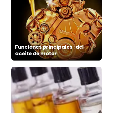
Funciones principales : del
aceite de motor