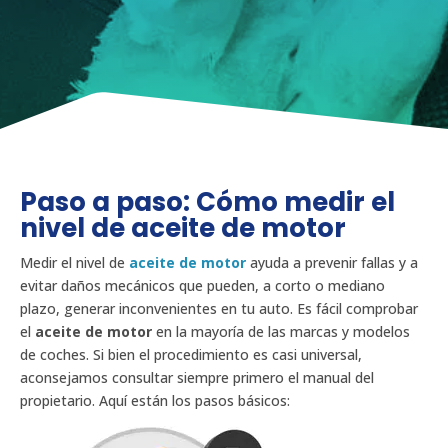
Paso a paso: Cómo medir el
nivel de aceite de motor
Medir el nivel de
aceite de motor
ayuda a prevenir fallas y a
evitar daños mecánicos que pueden, a corto o mediano
plazo, generar inconvenientes en tu auto. Es fácil comprobar
el
aceite de motor
en la mayoría de las marcas y modelos
de coches. Si bien el procedimiento es casi universal,
aconsejamos consultar siempre primero el manual del
propietario. Aquí están los pasos básicos: