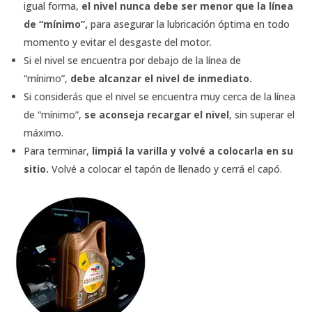
igual forma,
el nivel nunca debe ser menor que la línea
de “mínimo”,
para asegurar la lubricación óptima en todo
momento y evitar el desgaste del motor.
Si el nivel se encuentra por debajo de la línea de
“mínimo”,
debe alcanzar el nivel de inmediato.
Si considerás que el nivel se encuentra muy cerca de la línea
de “mínimo”,
se aconseja recargar el nivel
, sin superar el
máximo.
Para terminar,
limpiá la varilla y volvé a colocarla en su
sitio.
Volvé a colocar el tapón de llenado y cerrá el capó.