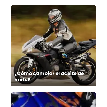
¿Cómo cambiar el aceite de
moto?