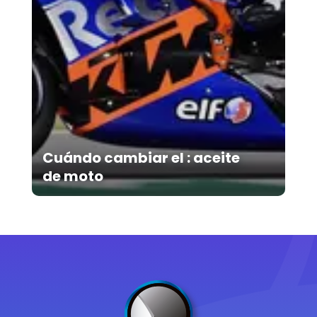
Cuándo cambiar el : aceite
de moto