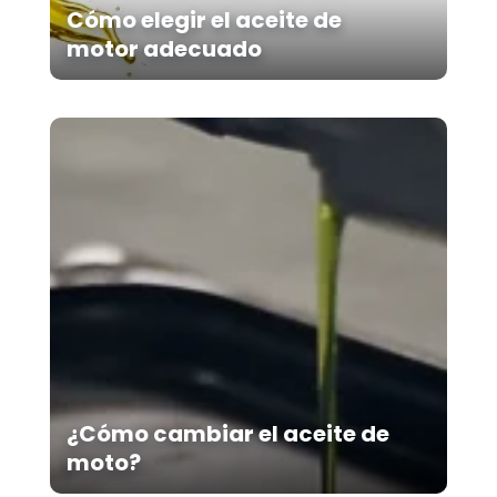
Cómo elegir el aceite de
motor adecuado
¿Cómo cambiar el aceite de
moto?