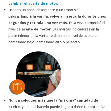
cambiar el aceite de motor
.
Usando un papel absorbente o un trapo sin
pelusa,
limpiá la varilla, volvé a insertarla durante unos
segundos y retirala una vez más.
Esta vez, comprobá el
nivel de
aceite de motor
. Las marcas indicadoras en la
parte inferior de la varilla te dirán si tu nivel de aceite es
demasiado bajo, demasiado alto o perfecto.
Nunca coloques más que la “máxima” cantidad de
aceite
, ya que al hacerlo puede llegar a dañar tu motor. De