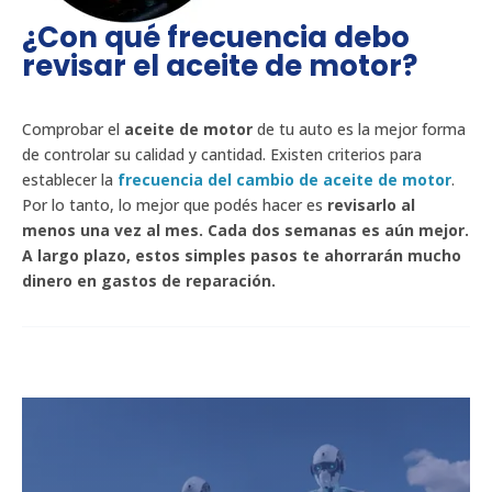
¿Con qué frecuencia debo
revisar el aceite de motor?
Comprobar el
aceite de motor
de tu auto es la mejor forma
de controlar su calidad y cantidad. Existen criterios para
establecer la
frecuencia del cambio de aceite de motor
.
Por lo tanto, lo mejor que podés hacer es
revisarlo al
menos una vez al mes.
Cada dos semanas es aún mejor.
A largo plazo, estos simples pasos te ahorrarán mucho
dinero en gastos de reparación.