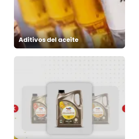
Aditivos del aceite